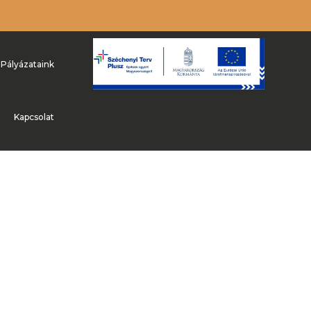
Pályázataink
Kapcsolat